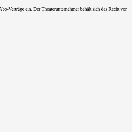
r Abo-Verträge ein. Der Theaterunternehmer behält sich das Recht vor,