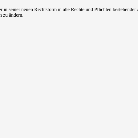
ter in seiner neuen Rechtsform in alle Rechte und Pflichten bestehende
 zu ändern.