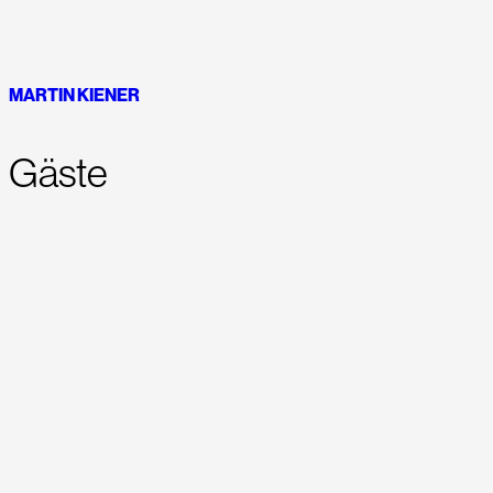
MARTIN KIENER
Gäste