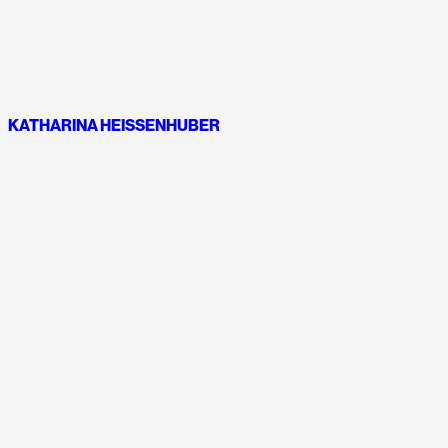
KATHARINA HEISSENHUBER