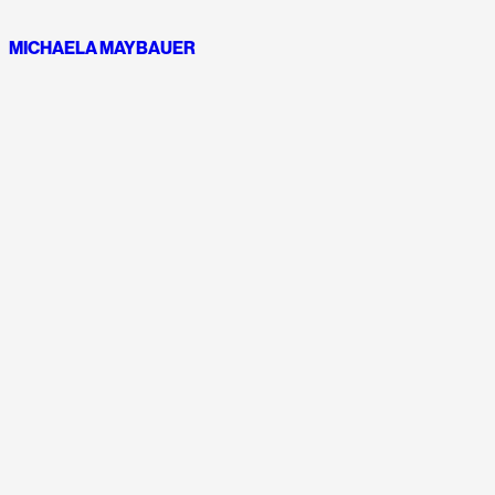
MICHAELA MAYBAUER