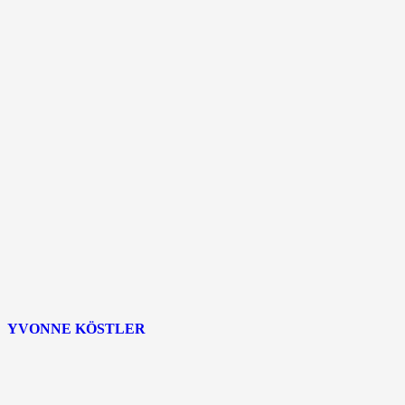
YVONNE KÖSTLER