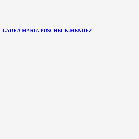
LAURA MARIA PUSCHECK-MENDEZ