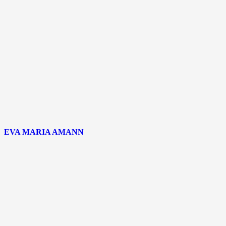
EVA MARIA AMANN