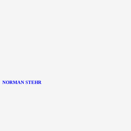
NORMAN STEHR