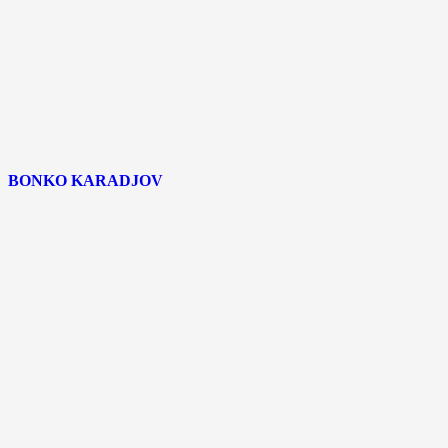
BONKO KARADJOV