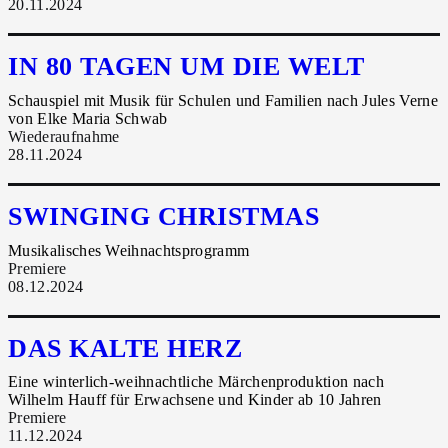
20.11.2024
IN 80 TAGEN UM DIE WELT
Schauspiel mit Musik für Schulen und Familien nach Jules Verne
von Elke Maria Schwab
Wiederaufnahme
28.11.2024
SWINGING CHRISTMAS
Musikalisches Weihnachtsprogramm
Premiere
08.12.2024
DAS KALTE HERZ
Eine winterlich-weihnachtliche Märchenproduktion nach
Wilhelm Hauff für Erwachsene und Kinder ab 10 Jahren
Premiere
11.12.2024