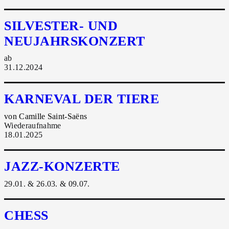
SILVESTER- UND
NEUJAHRSKONZERT
ab
31.12.2024
KARNEVAL DER TIERE
von Camille Saint-Saëns
Wiederaufnahme
18.01.2025
JAZZ-KONZERTE
29.01. & 26.03. & 09.07.
CHESS