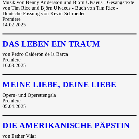
Musik von Benny Andersson und Björn Ulvaeus - Gesangstexte
von Tim Rice und Björn Ulvaeus - Buch von Tim Rice -
Deutsche Fassung von Kevin Schroeder
Premiere
14.02.2025
DAS LEBEN EIN TRAUM
von Pedro Calderón de la Barca
Premiere
16.03.2025
MEINE LIEBE, DEINE LIEBE
Opern- und Operettengala
Premiere
05.04.2025
DIE AMERIKANISCHE PÄPSTIN
von Esther Vilar