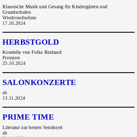
Klassische Musik und Gesang für Kindergärten und
Grundschulen
Wiederaufnahme
17.10.2024
HERBSTGOLD
Komödie von Folke Braband
Premiere
25.10.2024
SALONKONZERTE
ab
13.11.2024
PRIME TIME
Literatur zur besten Sendezeit
ab