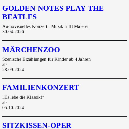
GOLDEN NOTES PLAY THE
BEATLES
Audiovisuelles Konzert - Musik trifft Malerei
30.04.2026
MÄRCHENZOO
Szenische Erzählungen für Kinder ab 4 Jahren
ab
28.09.2024
FAMILIENKONZERT
„Es lebe die Klassik!“
ab
05.10.2024
SITZKISSEN-OPER