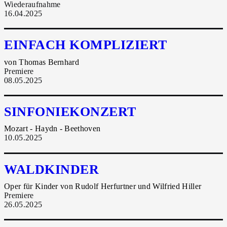
Wiederaufnahme
16.04.2025
EINFACH KOMPLIZIERT
von Thomas Bernhard
Premiere
08.05.2025
SINFONIEKONZERT
Mozart - Haydn - Beethoven
10.05.2025
WALDKINDER
Oper für Kinder von Rudolf Herfurtner und Wilfried Hiller
Premiere
26.05.2025