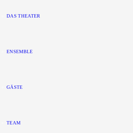
DAS THEATER
ENSEMBLE
GÄSTE
TEAM