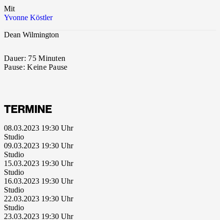
Mit
Yvonne Köstler
Dean Wilmington
Dauer:
75 Minuten
Pause:
Keine Pause
TERMINE
08.03.2023 19:30
Studio
09.03.2023 19:30
Studio
15.03.2023 19:30
Studio
16.03.2023 19:30
Studio
22.03.2023 19:30
Studio
23.03.2023 19:30