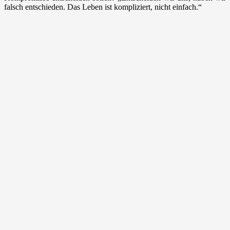
falsch entschieden. Das Leben ist kompliziert, nicht einfach.“