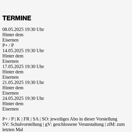
TERMINE
08.05.2025 19:30
Hinter dem
Eisernen
P+ / P
14.05.2025 19:30
Hinter dem
Eisernen
17.05.2025 19:30
Hinter dem
Eisernen
21.05.2025 19:30
Hinter dem
Eisernen
24.05.2025 19:30
Hinter dem
Eisernen
P+ / P | K | FR | SA | SO: jeweiliges Abo in dieser Vorstellung
SV: Schulvorstellung | gV: geschlossene Veranstaltung | zlM: zum
letzten Mal