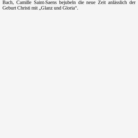
Bach, Camille Saint-Saens bejubeln die neue Zeit anlässlich der
Geburt Christi mit „Glanz und Gloria“.