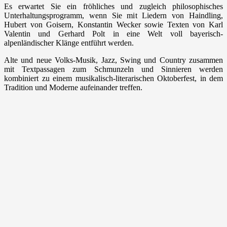
Es erwartet Sie ein fröhliches und zugleich philosophisches
Unterhaltungsprogramm, wenn Sie mit Liedern von Haindling,
Hubert von Goisern, Konstantin Wecker sowie Texten von Karl
Valentin und Gerhard Polt in eine Welt voll bayerisch-
alpenländischer Klänge entführt werden.
Alte und neue Volks-Musik, Jazz, Swing und Country zusammen
mit Textpassagen zum Schmunzeln und Sinnieren werden
kombiniert zu einem musikalisch-literarischen Oktoberfest, in dem
Tradition und Moderne aufeinander treffen.