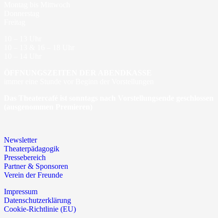
Montag bis Mittwoch
Donnerstag
Freitag
10 – 13 Uhr
10 – 13 & 16 – 18 Uhr
10 – 14 Uhr
ÖFFNUNGSZEITEN DER ABENDKASSE
immer eine Stunde vor Beginn der Vorstellungen
Das Theatercafé ist sonntags nach Vorstellungsende geschlossen
(ausgenommen Premieren)
Newsletter
Theaterpädagogik
Pressebereich
Partner & Sponsoren
Verein der Freunde
Impressum
Datenschutzerklärung
Cookie-Richtlinie (EU)