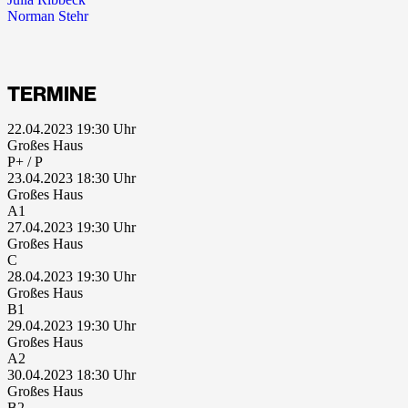
Norman Stehr
TERMINE
22.04.2023 19:30
Großes Haus
P+ / P
23.04.2023 18:30
Großes Haus
A1
27.04.2023 19:30
Großes Haus
C
28.04.2023 19:30
Großes Haus
B1
29.04.2023 19:30
Großes Haus
A2
30.04.2023 18:30
Großes Haus
B2