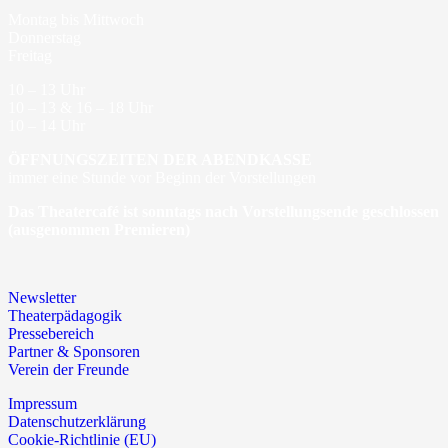
Montag bis Mittwoch
Donnerstag
Freitag
10 – 13 Uhr
10 – 13 & 16 – 18 Uhr
10 – 14 Uhr
ÖFFNUNGSZEITEN DER ABENDKASSE
immer eine Stunde vor Beginn der Vorstellungen
Das Theatercafé ist sonntags nach Vorstellungsende geschlossen
(ausgenommen Premieren)
Newsletter
Theaterpädagogik
Pressebereich
Partner & Sponsoren
Verein der Freunde
Impressum
Datenschutzerklärung
Cookie-Richtlinie (EU)