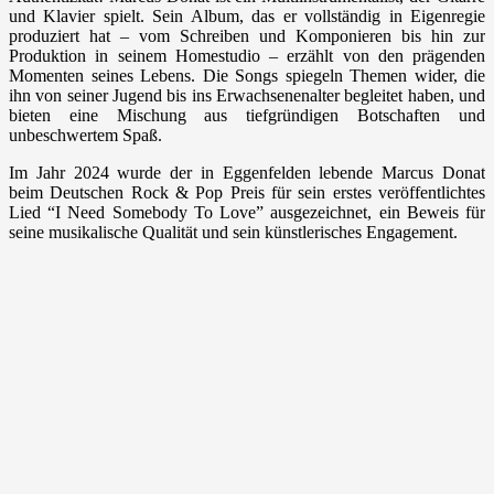
und Klavier spielt. Sein Album, das er vollständig in Eigenregie
produziert hat – vom Schreiben und Komponieren bis hin zur
Produktion in seinem Homestudio – erzählt von den prägenden
Momenten seines Lebens. Die Songs spiegeln Themen wider, die
ihn von seiner Jugend bis ins Erwachsenenalter begleitet haben, und
bieten eine Mischung aus tiefgründigen Botschaften und
unbeschwertem Spaß.
Im Jahr 2024 wurde der in Eggenfelden lebende Marcus Donat
beim Deutschen Rock & Pop Preis für sein erstes veröffentlichtes
Lied “I Need Somebody To Love” ausgezeichnet, ein Beweis für
seine musikalische Qualität und sein künstlerisches Engagement.