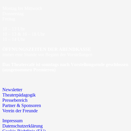
Montag bis Mittwoch
Donnerstag
Freitag
10 – 13 Uhr
10 – 13 & 16 – 18 Uhr
10 – 14 Uhr
ÖFFNUNGSZEITEN DER ABENDKASSE
immer eine Stunde vor Beginn der Vorstellungen
Das Theatercafé ist sonntags nach Vorstellungsende geschlossen
(ausgenommen Premieren)
Newsletter
Theaterpädagogik
Pressebereich
Partner & Sponsoren
Verein der Freunde
Impressum
Datenschutzerklärung