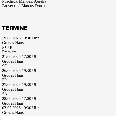
Puscheck-Mendez, Aurelia
Breyer und Marcus Donat
TERMINE
19.06.2026 19:30
Großes Haus
P+ / P
Premiere
21.06.2026 17:00
Großes Haus
SO
26.06.2026 19:30
Großes Haus
FR
27.06.2026 19:30
Großes Haus
SA
28.06.2026 17:00
Großes Haus
03.07.2026 19:30
Großes Haus