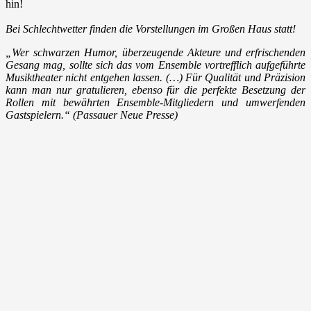
hin!
Bei Schlechtwetter finden die Vorstellungen im Großen Haus statt!
„Wer schwarzen Humor, überzeugende Akteure und erfrischenden
Gesang mag, sollte sich das vom Ensemble vortrefflich aufgeführte
Musiktheater nicht entgehen lassen. (…) Für Qualität und Präzision
kann man nur gratulieren, ebenso für die perfekte Besetzung der
Rollen mit bewährten Ensemble-Mitgliedern und umwerfenden
Gastspielern.“ (Passauer Neue Presse)