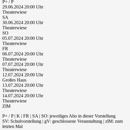
P+ / P
29.06.2024 20:00
Theaterwiese
SA
30.06.2024 20:00
Theaterwiese
SO
05.07.2024 20:00
Theaterwiese
FR
06.07.2024 20:00
Theaterwiese
07.07.2024 20:00
Theaterwiese
12.07.2024 20:00
Großes Haus
13.07.2024 20:00
Theaterwiese
14.07.2024 20:00
Theaterwiese
ZlM
P+ / P | K | FR | SA | SO: jeweiliges Abo in dieser Vorstellung
SV: Schulvorstellung | gV: geschlossene Veranstaltung | zlM: zum
letzten Mal