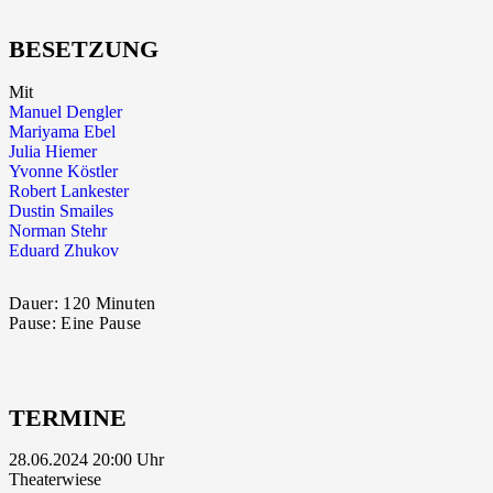
BESETZUNG
Mit
Manuel Dengler
Mariyama Ebel
Julia Hiemer
Yvonne Köstler
Robert Lankester
Dustin Smailes
Norman Stehr
Eduard Zhukov
Dauer:
120 Minuten
Pause:
Eine Pause
TERMINE
28.06.2024 20:00
Theaterwiese