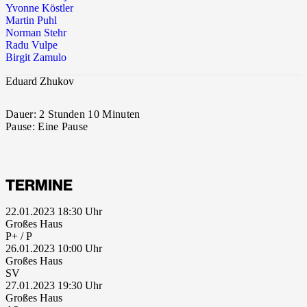
Yvonne Köstler
Martin Puhl
Norman Stehr
Radu Vulpe
Birgit Zamulo
Eduard Zhukov
Dauer:
2 Stunden 10 Minuten
Pause:
Eine Pause
TERMINE
22.01.2023 18:30
Großes Haus
P+ / P
26.01.2023 10:00
Großes Haus
SV
27.01.2023 19:30
Großes Haus