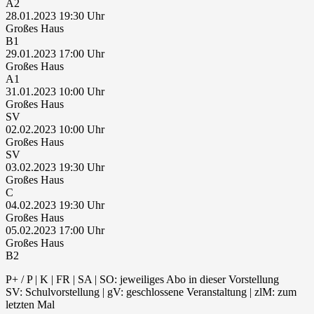
A2
28.01.2023 19:30
Großes Haus
B1
29.01.2023 17:00
Großes Haus
A1
31.01.2023 10:00
Großes Haus
SV
02.02.2023 10:00
Großes Haus
SV
03.02.2023 19:30
Großes Haus
C
04.02.2023 19:30
Großes Haus
05.02.2023 17:00
Großes Haus
B2
P+ / P | K | FR | SA | SO: jeweiliges Abo in dieser Vorstellung
SV: Schulvorstellung | gV: geschlossene Veranstaltung | zlM: zum
letzten Mal